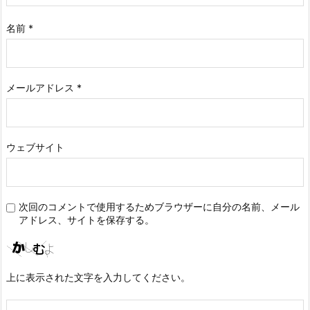
名前
*
メールアドレス
*
ウェブサイト
次回のコメントで使用するためブラウザーに自分の名前、メール
アドレス、サイトを保存する。
上に表示された文字を入力してください。