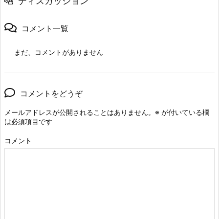
ディスカッション
コメント一覧
まだ、コメントがありません
コメントをどうぞ
メールアドレスが公開されることはありません。
※
が付いている欄
は必須項目です
コメント