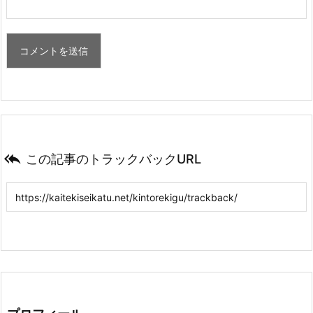

この記事のトラックバックURL