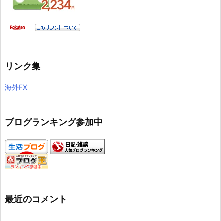
リンク集
海外FX
ブログランキング参加中
最近のコメント