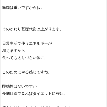
筋肉は重いですからね。
そのかわり基礎代謝は上がります。
日常生活で使うエネルギーが
増えますから
食べても太りづらい体に。
このためにやる感じですね。
即効性はないですが
長期目線で見ればダイエットに有効。