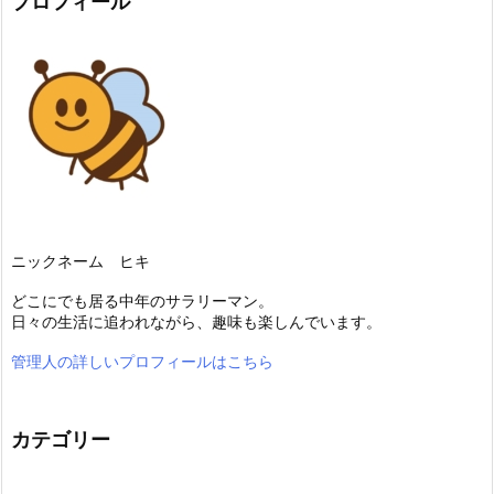
プロフィール
ニックネーム ヒキ
どこにでも居る中年のサラリーマン。
日々の生活に追われながら、趣味も楽しんでいます。
管理人の詳しいプロフィールはこちら
カテゴリー