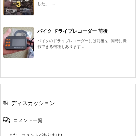
した。 ...
バイク ドライブレコーダー 前後
バイクのドライブレコーダーには前後を 同時に撮
影できる機種もあります ...
ディスカッション
コメント一覧
まだ、コメントがありません