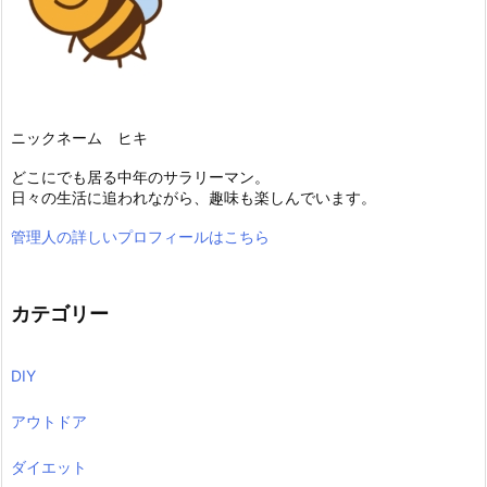
ニックネーム ヒキ
どこにでも居る中年のサラリーマン。
日々の生活に追われながら、趣味も楽しんでいます。
管理人の詳しいプロフィールはこちら
カテゴリー
DIY
アウトドア
ダイエット