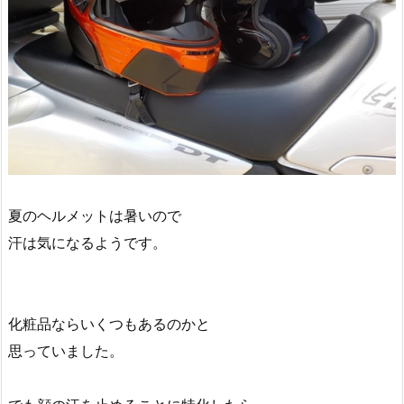
夏のヘルメットは暑いので
汗は気になるようです。
化粧品ならいくつもあるのかと
思っていました。