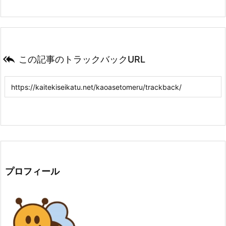

この記事のトラックバックURL
プロフィール