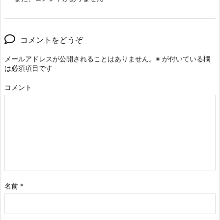
コメントをどうぞ
メールアドレスが公開されることはありません。
※
が付いている欄
は必須項目です
コメント
名前
*