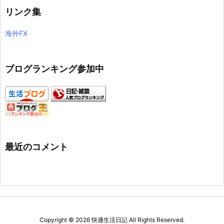
リンク集
海外FX
ブログランキング参加中
最近のコメント
Copyright ©
2026
快適生活日記
All Rights Reserved.