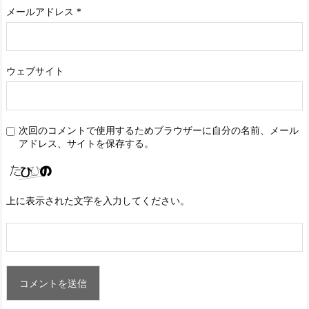
メールアドレス
*
ウェブサイト
次回のコメントで使用するためブラウザーに自分の名前、メール
アドレス、サイトを保存する。
上に表示された文字を入力してください。