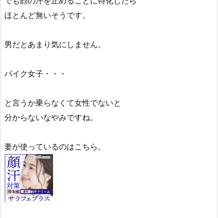
でも顔の汗を止めることに特化したら
ほとんど無いそうです。
男だとあまり気にしません。
バイク女子・・・
と言うか乗らなくて女性でないと
分からないなやみですね。
妻が使っているのはこちら。