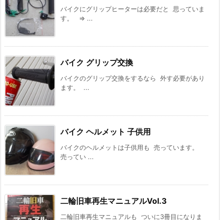
バイクにグリップヒーターは必要だと 思っていま
す。 ⇒ ...
バイク グリップ交換
バイクのグリップ交換をするなら 外す必要があり
ます。 ...
バイク ヘルメット 子供用
バイクのヘルメットは子供用も 売っています。
売ってい ...
二輪旧車再生マニュアルVol.3
二輪旧車再生マニュアルも ついに3冊目になりま