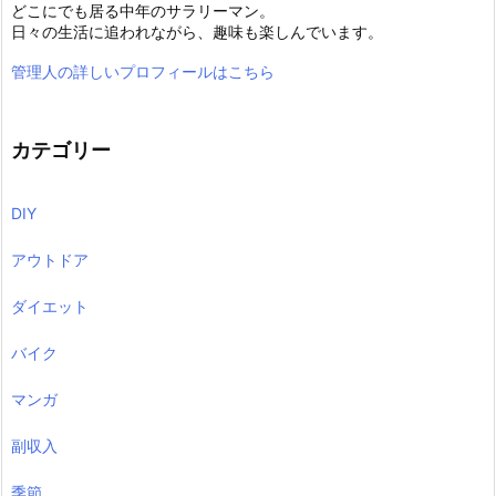
どこにでも居る中年のサラリーマン。
日々の生活に追われながら、趣味も楽しんでいます。
管理人の詳しいプロフィールはこちら
カテゴリー
DIY
アウトドア
ダイエット
バイク
マンガ
副収入
季節