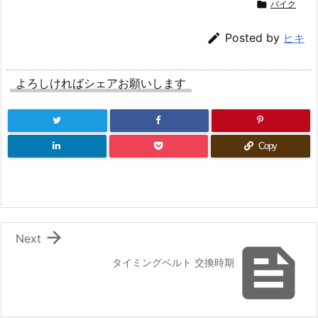

バイク

Posted by
ヒキ
よろしければシェアお願いします
Copy

Next

タイミングベルト 交換時期