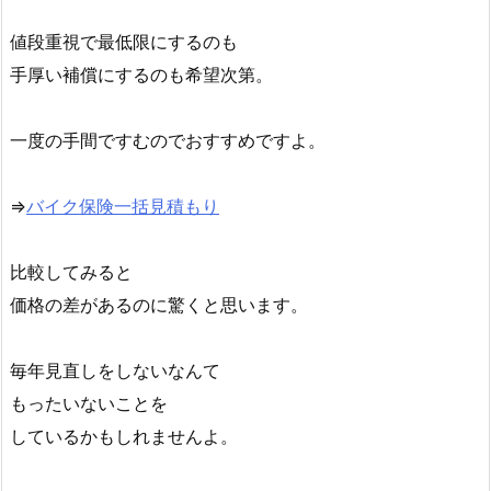
値段重視で最低限にするのも
手厚い補償にするのも希望次第。
一度の手間ですむのでおすすめですよ。
⇒
バイク保険一括見積もり
比較してみると
価格の差があるのに驚くと思います。
毎年見直しをしないなんて
もったいないことを
しているかもしれませんよ。