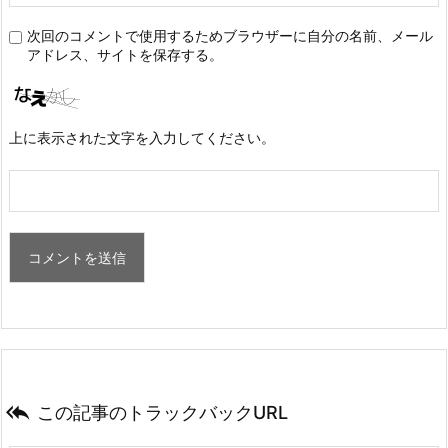
次回のコメントで使用するためブラウザーに自分の名前、メール
アドレス、サイトを保存する。
上に表示された文字を入力してください。

この記事のトラックバックURL