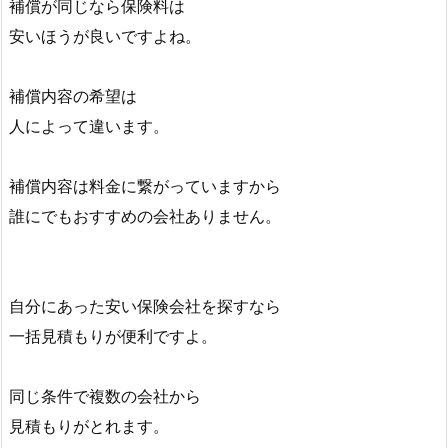
補償が同じなら保険料は
安いほうが良いですよね。
補償内容の希望は
人によって違います。
補償内容は料金に繋がっていますから
誰にでもおすすめの会社ありません。
自分にあった安い保険会社を探すなら
一括見積もりが便利ですよ。
同じ条件で複数の会社から
見積もりがとれます。