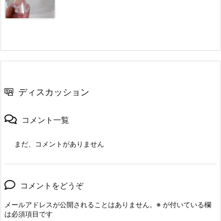
ディスカッション
コメント一覧
まだ、コメントがありません
コメントをどうぞ
メールアドレスが公開されることはありません。
※
が付いている欄
は必須項目です