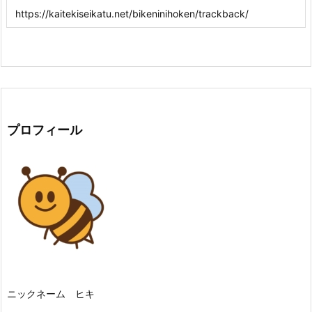
プロフィール
ニックネーム ヒキ