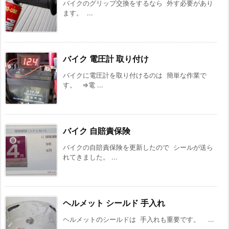
バイクのグリップ交換をするなら 外す必要があり
ます。 ...
バイク 電圧計 取り付け
バイクに電圧計を取り付けるのは 簡単な作業で
す。 ⇒電 ...
バイク 自賠責保険
バイクの自賠責保険を更新したので シールが送ら
れてきました。 ...
ヘルメット シールド 手入れ
ヘルメットのシールドは 手入れも重要です。 ...