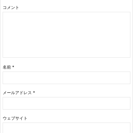
コメント
名前
*
メールアドレス
*
ウェブサイト