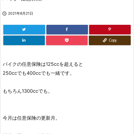

2021年8月21日
Copy
バイクの任意保険は125ccを超えると
250ccでも400ccでも一緒です。
もちろん1300ccでも。
今月は任意保険の更新月。