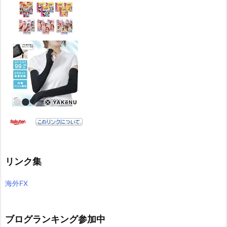
リンク集
海外FX
ブログランキング参加中